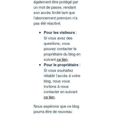
également être protégé par
un mot de passe, rendant
son accès limité tant que
l’abonnement premium n’a
pas été réactivé.
Pour les visiteurs
:
Si vous avez des
questions, vous
pouvez contacter le
propriétaire du blog en
suivant
ce lien
.
Pour le propriétaire
:
Si vous souhaitez
rétablir l’accès à votre
blog, nous vous
invitons à nous
contacter en suivant
ce lien
.
Nous espérons que ce blog
pourra être de nouveau