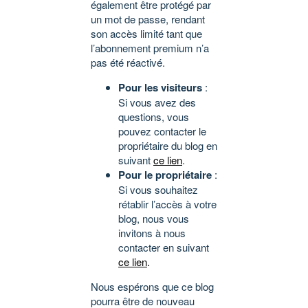
également être protégé par
un mot de passe, rendant
son accès limité tant que
l’abonnement premium n’a
pas été réactivé.
Pour les visiteurs
:
Si vous avez des
questions, vous
pouvez contacter le
propriétaire du blog en
suivant
ce lien
.
Pour le propriétaire
:
Si vous souhaitez
rétablir l’accès à votre
blog, nous vous
invitons à nous
contacter en suivant
ce lien
.
Nous espérons que ce blog
pourra être de nouveau