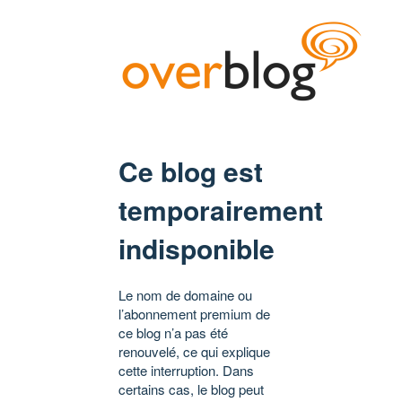
Ce blog est
temporairement
indisponible
Le nom de domaine ou
l’abonnement premium de
ce blog n’a pas été
renouvelé, ce qui explique
cette interruption. Dans
certains cas, le blog peut