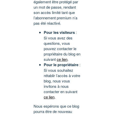
également être protégé par
un mot de passe, rendant
son accès limité tant que
l’abonnement premium n’a
pas été réactivé.
Pour les visiteurs
:
Si vous avez des
questions, vous
pouvez contacter le
propriétaire du blog en
suivant
ce lien
.
Pour le propriétaire
:
Si vous souhaitez
rétablir l’accès à votre
blog, nous vous
invitons à nous
contacter en suivant
ce lien
.
Nous espérons que ce blog
pourra être de nouveau