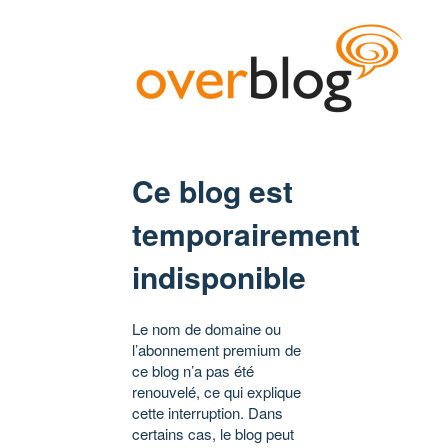
Ce blog est
temporairement
indisponible
Le nom de domaine ou
l’abonnement premium de
ce blog n’a pas été
renouvelé, ce qui explique
cette interruption. Dans
certains cas, le blog peut