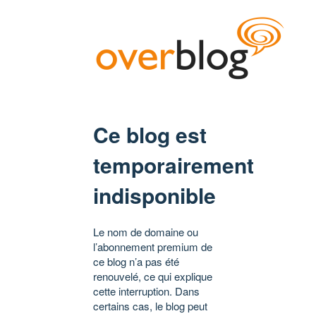
Ce blog est
temporairement
indisponible
Le nom de domaine ou
l’abonnement premium de
ce blog n’a pas été
renouvelé, ce qui explique
cette interruption. Dans
certains cas, le blog peut