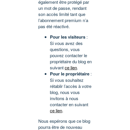
également être protégé par
un mot de passe, rendant
son accès limité tant que
l’abonnement premium n’a
pas été réactivé.
Pour les visiteurs
:
Si vous avez des
questions, vous
pouvez contacter le
propriétaire du blog en
suivant
ce lien
.
Pour le propriétaire
:
Si vous souhaitez
rétablir l’accès à votre
blog, nous vous
invitons à nous
contacter en suivant
ce lien
.
Nous espérons que ce blog
pourra être de nouveau