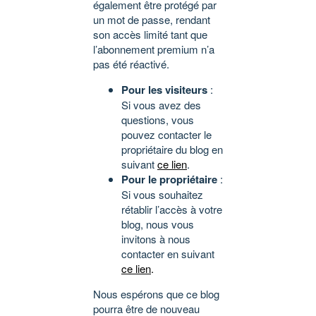
également être protégé par
un mot de passe, rendant
son accès limité tant que
l’abonnement premium n’a
pas été réactivé.
Pour les visiteurs
:
Si vous avez des
questions, vous
pouvez contacter le
propriétaire du blog en
suivant
ce lien
.
Pour le propriétaire
:
Si vous souhaitez
rétablir l’accès à votre
blog, nous vous
invitons à nous
contacter en suivant
ce lien
.
Nous espérons que ce blog
pourra être de nouveau