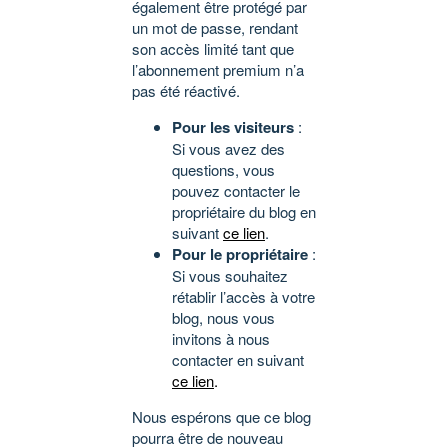
également être protégé par
un mot de passe, rendant
son accès limité tant que
l’abonnement premium n’a
pas été réactivé.
Pour les visiteurs
:
Si vous avez des
questions, vous
pouvez contacter le
propriétaire du blog en
suivant
ce lien
.
Pour le propriétaire
:
Si vous souhaitez
rétablir l’accès à votre
blog, nous vous
invitons à nous
contacter en suivant
ce lien
.
Nous espérons que ce blog
pourra être de nouveau