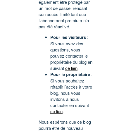
également être protégé par
un mot de passe, rendant
son accès limité tant que
l’abonnement premium n’a
pas été réactivé.
Pour les visiteurs
:
Si vous avez des
questions, vous
pouvez contacter le
propriétaire du blog en
suivant
ce lien
.
Pour le propriétaire
:
Si vous souhaitez
rétablir l’accès à votre
blog, nous vous
invitons à nous
contacter en suivant
ce lien
.
Nous espérons que ce blog
pourra être de nouveau