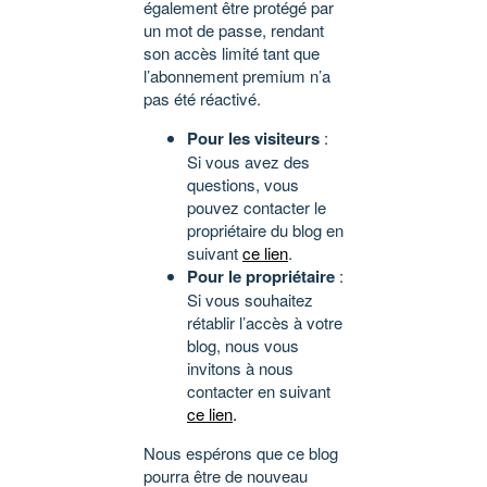
également être protégé par
un mot de passe, rendant
son accès limité tant que
l’abonnement premium n’a
pas été réactivé.
Pour les visiteurs
:
Si vous avez des
questions, vous
pouvez contacter le
propriétaire du blog en
suivant
ce lien
.
Pour le propriétaire
:
Si vous souhaitez
rétablir l’accès à votre
blog, nous vous
invitons à nous
contacter en suivant
ce lien
.
Nous espérons que ce blog
pourra être de nouveau