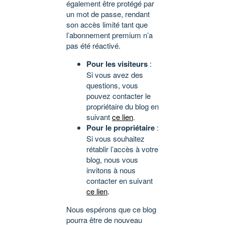
également être protégé par
un mot de passe, rendant
son accès limité tant que
l’abonnement premium n’a
pas été réactivé.
Pour les visiteurs
:
Si vous avez des
questions, vous
pouvez contacter le
propriétaire du blog en
suivant
ce lien
.
Pour le propriétaire
:
Si vous souhaitez
rétablir l’accès à votre
blog, nous vous
invitons à nous
contacter en suivant
ce lien
.
Nous espérons que ce blog
pourra être de nouveau