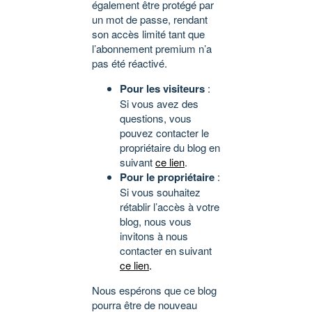
également être protégé par
un mot de passe, rendant
son accès limité tant que
l’abonnement premium n’a
pas été réactivé.
Pour les visiteurs
:
Si vous avez des
questions, vous
pouvez contacter le
propriétaire du blog en
suivant
ce lien
.
Pour le propriétaire
:
Si vous souhaitez
rétablir l’accès à votre
blog, nous vous
invitons à nous
contacter en suivant
ce lien
.
Nous espérons que ce blog
pourra être de nouveau