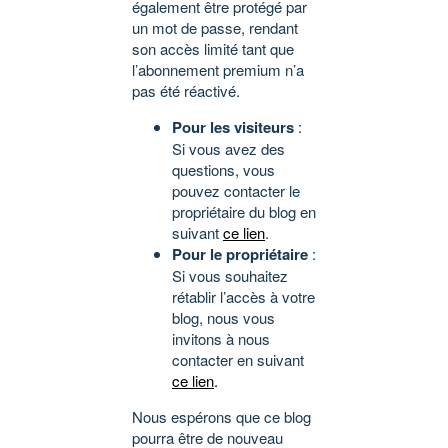
également être protégé par
un mot de passe, rendant
son accès limité tant que
l’abonnement premium n’a
pas été réactivé.
Pour les visiteurs
:
Si vous avez des
questions, vous
pouvez contacter le
propriétaire du blog en
suivant
ce lien
.
Pour le propriétaire
:
Si vous souhaitez
rétablir l’accès à votre
blog, nous vous
invitons à nous
contacter en suivant
ce lien
.
Nous espérons que ce blog
pourra être de nouveau