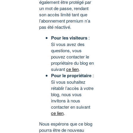
également être protégé par
un mot de passe, rendant
son accès limité tant que
l’abonnement premium n’a
pas été réactivé.
Pour les visiteurs
:
Si vous avez des
questions, vous
pouvez contacter le
propriétaire du blog en
suivant
ce lien
.
Pour le propriétaire
:
Si vous souhaitez
rétablir l’accès à votre
blog, nous vous
invitons à nous
contacter en suivant
ce lien
.
Nous espérons que ce blog
pourra être de nouveau