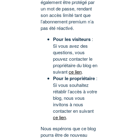
également être protégé par
un mot de passe, rendant
son accès limité tant que
l’abonnement premium n’a
pas été réactivé.
Pour les visiteurs
:
Si vous avez des
questions, vous
pouvez contacter le
propriétaire du blog en
suivant
ce lien
.
Pour le propriétaire
:
Si vous souhaitez
rétablir l’accès à votre
blog, nous vous
invitons à nous
contacter en suivant
ce lien
.
Nous espérons que ce blog
pourra être de nouveau