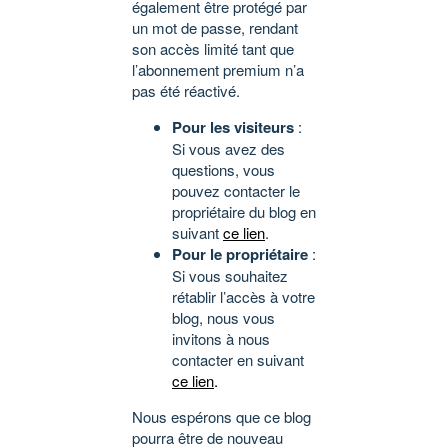
également être protégé par
un mot de passe, rendant
son accès limité tant que
l’abonnement premium n’a
pas été réactivé.
Pour les visiteurs
:
Si vous avez des
questions, vous
pouvez contacter le
propriétaire du blog en
suivant
ce lien
.
Pour le propriétaire
:
Si vous souhaitez
rétablir l’accès à votre
blog, nous vous
invitons à nous
contacter en suivant
ce lien
.
Nous espérons que ce blog
pourra être de nouveau