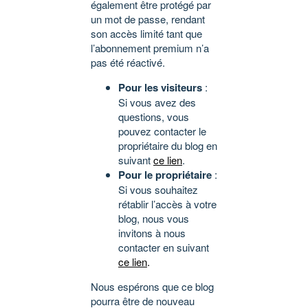
également être protégé par
un mot de passe, rendant
son accès limité tant que
l’abonnement premium n’a
pas été réactivé.
Pour les visiteurs
:
Si vous avez des
questions, vous
pouvez contacter le
propriétaire du blog en
suivant
ce lien
.
Pour le propriétaire
:
Si vous souhaitez
rétablir l’accès à votre
blog, nous vous
invitons à nous
contacter en suivant
ce lien
.
Nous espérons que ce blog
pourra être de nouveau