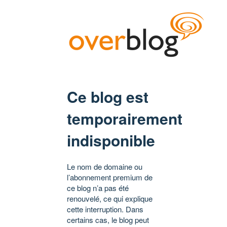
Ce blog est
temporairement
indisponible
Le nom de domaine ou
l’abonnement premium de
ce blog n’a pas été
renouvelé, ce qui explique
cette interruption. Dans
certains cas, le blog peut