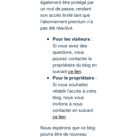
également être protégé par
un mot de passe, rendant
son accès limité tant que
l’abonnement premium n’a
pas été réactivé.
Pour les visiteurs
:
Si vous avez des
questions, vous
pouvez contacter le
propriétaire du blog en
suivant
ce lien
.
Pour le propriétaire
:
Si vous souhaitez
rétablir l’accès à votre
blog, nous vous
invitons à nous
contacter en suivant
ce lien
.
Nous espérons que ce blog
pourra être de nouveau