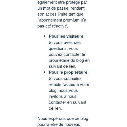
également être protégé par
un mot de passe, rendant
son accès limité tant que
l’abonnement premium n’a
pas été réactivé.
Pour les visiteurs
:
Si vous avez des
questions, vous
pouvez contacter le
propriétaire du blog en
suivant
ce lien
.
Pour le propriétaire
:
Si vous souhaitez
rétablir l’accès à votre
blog, nous vous
invitons à nous
contacter en suivant
ce lien
.
Nous espérons que ce blog
pourra être de nouveau