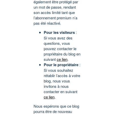
également être protégé par
un mot de passe, rendant
son accès limité tant que
l’abonnement premium n’a
pas été réactivé.
Pour les visiteurs
:
Si vous avez des
questions, vous
pouvez contacter le
propriétaire du blog en
suivant
ce lien
.
Pour le propriétaire
:
Si vous souhaitez
rétablir l’accès à votre
blog, nous vous
invitons à nous
contacter en suivant
ce lien
.
Nous espérons que ce blog
pourra être de nouveau