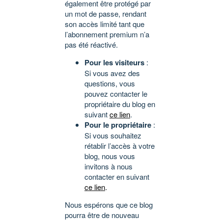
également être protégé par
un mot de passe, rendant
son accès limité tant que
l’abonnement premium n’a
pas été réactivé.
Pour les visiteurs
:
Si vous avez des
questions, vous
pouvez contacter le
propriétaire du blog en
suivant
ce lien
.
Pour le propriétaire
:
Si vous souhaitez
rétablir l’accès à votre
blog, nous vous
invitons à nous
contacter en suivant
ce lien
.
Nous espérons que ce blog
pourra être de nouveau