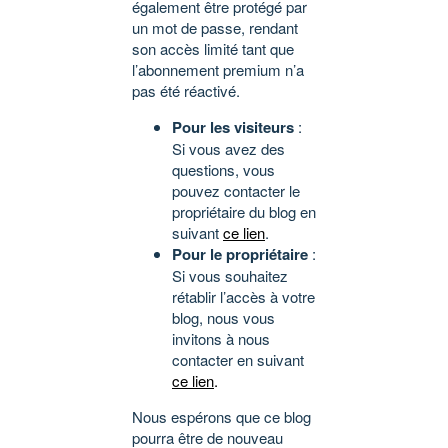
également être protégé par
un mot de passe, rendant
son accès limité tant que
l’abonnement premium n’a
pas été réactivé.
Pour les visiteurs
:
Si vous avez des
questions, vous
pouvez contacter le
propriétaire du blog en
suivant
ce lien
.
Pour le propriétaire
:
Si vous souhaitez
rétablir l’accès à votre
blog, nous vous
invitons à nous
contacter en suivant
ce lien
.
Nous espérons que ce blog
pourra être de nouveau