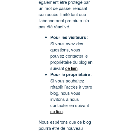
également être protégé par
un mot de passe, rendant
son accès limité tant que
l’abonnement premium n’a
pas été réactivé.
Pour les visiteurs
:
Si vous avez des
questions, vous
pouvez contacter le
propriétaire du blog en
suivant
ce lien
.
Pour le propriétaire
:
Si vous souhaitez
rétablir l’accès à votre
blog, nous vous
invitons à nous
contacter en suivant
ce lien
.
Nous espérons que ce blog
pourra être de nouveau