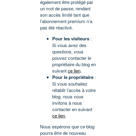
également être protégé par
un mot de passe, rendant
son accès limité tant que
l’abonnement premium n’a
pas été réactivé.
Pour les visiteurs
:
Si vous avez des
questions, vous
pouvez contacter le
propriétaire du blog en
suivant
ce lien
.
Pour le propriétaire
:
Si vous souhaitez
rétablir l’accès à votre
blog, nous vous
invitons à nous
contacter en suivant
ce lien
.
Nous espérons que ce blog
pourra être de nouveau