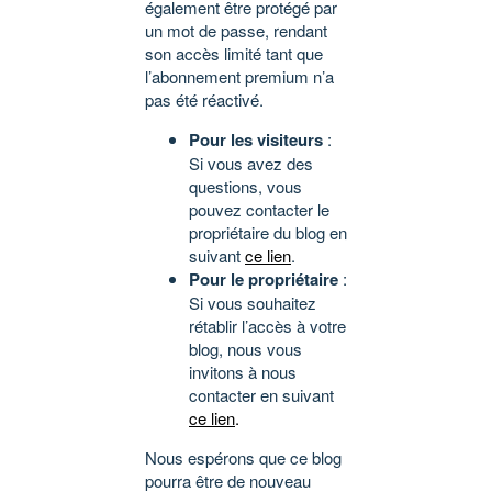
également être protégé par
un mot de passe, rendant
son accès limité tant que
l’abonnement premium n’a
pas été réactivé.
Pour les visiteurs
:
Si vous avez des
questions, vous
pouvez contacter le
propriétaire du blog en
suivant
ce lien
.
Pour le propriétaire
:
Si vous souhaitez
rétablir l’accès à votre
blog, nous vous
invitons à nous
contacter en suivant
ce lien
.
Nous espérons que ce blog
pourra être de nouveau