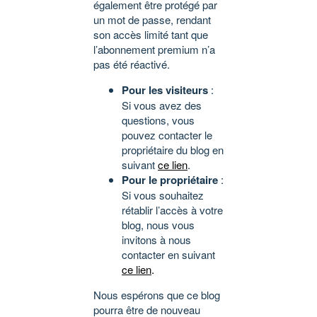
également être protégé par
un mot de passe, rendant
son accès limité tant que
l’abonnement premium n’a
pas été réactivé.
Pour les visiteurs
:
Si vous avez des
questions, vous
pouvez contacter le
propriétaire du blog en
suivant
ce lien
.
Pour le propriétaire
:
Si vous souhaitez
rétablir l’accès à votre
blog, nous vous
invitons à nous
contacter en suivant
ce lien
.
Nous espérons que ce blog
pourra être de nouveau