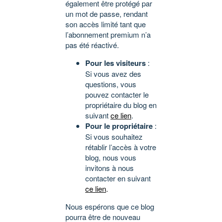
également être protégé par
un mot de passe, rendant
son accès limité tant que
l’abonnement premium n’a
pas été réactivé.
Pour les visiteurs
:
Si vous avez des
questions, vous
pouvez contacter le
propriétaire du blog en
suivant
ce lien
.
Pour le propriétaire
:
Si vous souhaitez
rétablir l’accès à votre
blog, nous vous
invitons à nous
contacter en suivant
ce lien
.
Nous espérons que ce blog
pourra être de nouveau