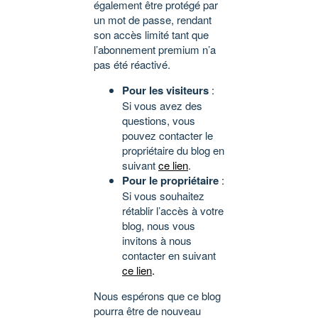
également être protégé par
un mot de passe, rendant
son accès limité tant que
l’abonnement premium n’a
pas été réactivé.
Pour les visiteurs
:
Si vous avez des
questions, vous
pouvez contacter le
propriétaire du blog en
suivant
ce lien
.
Pour le propriétaire
:
Si vous souhaitez
rétablir l’accès à votre
blog, nous vous
invitons à nous
contacter en suivant
ce lien
.
Nous espérons que ce blog
pourra être de nouveau