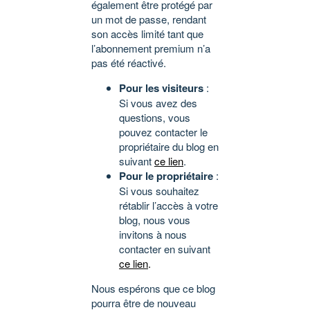
également être protégé par
un mot de passe, rendant
son accès limité tant que
l’abonnement premium n’a
pas été réactivé.
Pour les visiteurs
:
Si vous avez des
questions, vous
pouvez contacter le
propriétaire du blog en
suivant
ce lien
.
Pour le propriétaire
:
Si vous souhaitez
rétablir l’accès à votre
blog, nous vous
invitons à nous
contacter en suivant
ce lien
.
Nous espérons que ce blog
pourra être de nouveau