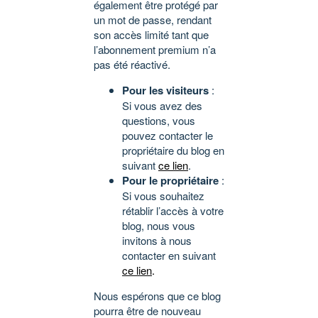
également être protégé par
un mot de passe, rendant
son accès limité tant que
l’abonnement premium n’a
pas été réactivé.
Pour les visiteurs
:
Si vous avez des
questions, vous
pouvez contacter le
propriétaire du blog en
suivant
ce lien
.
Pour le propriétaire
:
Si vous souhaitez
rétablir l’accès à votre
blog, nous vous
invitons à nous
contacter en suivant
ce lien
.
Nous espérons que ce blog
pourra être de nouveau