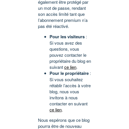
également être protégé par
un mot de passe, rendant
son accès limité tant que
l’abonnement premium n’a
pas été réactivé.
Pour les visiteurs
:
Si vous avez des
questions, vous
pouvez contacter le
propriétaire du blog en
suivant
ce lien
.
Pour le propriétaire
:
Si vous souhaitez
rétablir l’accès à votre
blog, nous vous
invitons à nous
contacter en suivant
ce lien
.
Nous espérons que ce blog
pourra être de nouveau